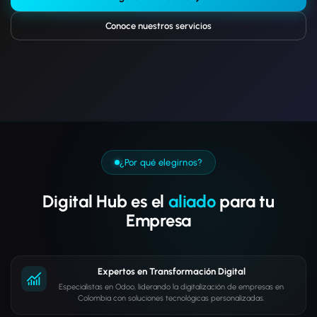
Conoce nuestros servicios
¿Por qué elegirnos?
Digital Hub es el
aliado
para tu
Empresa
Expertos en Transformación Digital
Especialistas en Odoo, liderando la digitalización de empresas en
Colombia con soluciones tecnológicas personalizadas.